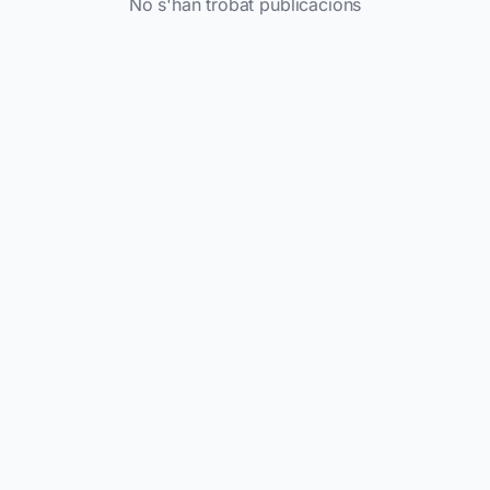
No s'han trobat publicacions